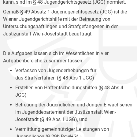
kann, sind im § 48 Jugendgerichtsgesetz (JGG) normiert.
Gemäß § 49 Absatz 1 Jugendgerichtsgesetz (JGG) ist die
Wiener Jugendgerichtshilfe mit der Betreuung von
Untersuchungshäftlingen und Strafgefangenen in der
Justizanstalt Wien-Josefstadt beauftragt.
Die Aufgaben lassen sich im Wesentlichen in vier
Aufgabenbereiche zusammenfassen:
Verfassen von Jugenderhebungen für
das Strafverfahren (§ 48 Abs 1 JGG)
Erstellen von Haftentscheidungshilfen (§ 48 Abs 4
JGG)
Betreuung der Jugendlichen und Jungen Erwachsenen
im Jugenddepartement der Justizanstalt Wien-
Josefstadt (§ 49 Abs 1 JGG), und
Vermittlung gemeinnütziger Leistungen von
Jugendlichen (§ 29b BewHG).