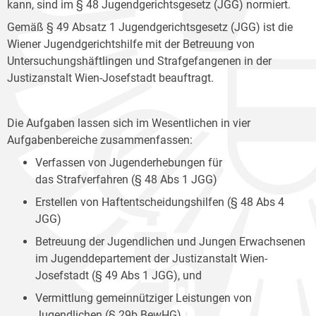
kann, sind im § 48 Jugendgerichtsgesetz (JGG) normiert.
Gemäß § 49 Absatz 1 Jugendgerichtsgesetz (JGG) ist die
Wiener Jugendgerichtshilfe mit der Betreuung von
Untersuchungshäftlingen und Strafgefangenen in der
Justizanstalt Wien-Josefstadt beauftragt.
Die Aufgaben lassen sich im Wesentlichen in vier
Aufgabenbereiche zusammenfassen:
Verfassen von Jugenderhebungen für
das Strafverfahren (§ 48 Abs 1 JGG)
Erstellen von Haftentscheidungshilfen (§ 48 Abs 4
JGG)
Betreuung der Jugendlichen und Jungen Erwachsenen
im Jugenddepartement der Justizanstalt Wien-
Josefstadt (§ 49 Abs 1 JGG), und
Vermittlung gemeinnütziger Leistungen von
Jugendlichen (§ 29b BewHG).