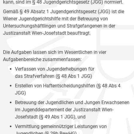
kann, sind im § 48 Jugendgerichtsgesetz (JGG) normiert.
Gemäß § 49 Absatz 1 Jugendgerichtsgesetz (JGG) ist die
Wiener Jugendgerichtshilfe mit der Betreuung von
Untersuchungshäftlingen und Strafgefangenen in der
Justizanstalt Wien-Josefstadt beauftragt.
Die Aufgaben lassen sich im Wesentlichen in vier
Aufgabenbereiche zusammenfassen:
Verfassen von Jugenderhebungen für
das Strafverfahren (§ 48 Abs 1 JGG)
Erstellen von Haftentscheidungshilfen (§ 48 Abs 4
JGG)
Betreuung der Jugendlichen und Jungen Erwachsenen
im Jugenddepartement der Justizanstalt Wien-
Josefstadt (§ 49 Abs 1 JGG), und
Vermittlung gemeinnütziger Leistungen von
Jugendlichen (§ 29b BewHG).