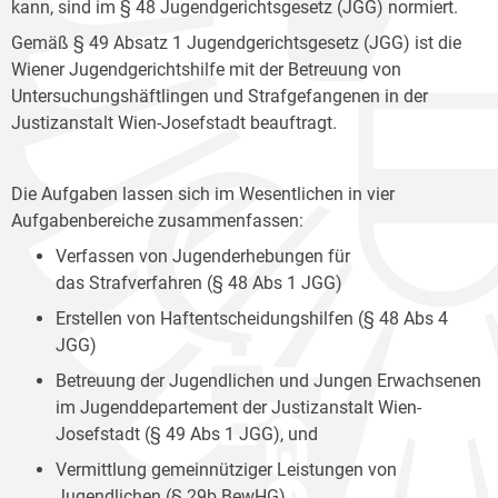
kann, sind im § 48 Jugendgerichtsgesetz (JGG) normiert.
Gemäß § 49 Absatz 1 Jugendgerichtsgesetz (JGG) ist die
Wiener Jugendgerichtshilfe mit der Betreuung von
Untersuchungshäftlingen und Strafgefangenen in der
Justizanstalt Wien-Josefstadt beauftragt.
Die Aufgaben lassen sich im Wesentlichen in vier
Aufgabenbereiche zusammenfassen:
Verfassen von Jugenderhebungen für
das Strafverfahren (§ 48 Abs 1 JGG)
Erstellen von Haftentscheidungshilfen (§ 48 Abs 4
JGG)
Betreuung der Jugendlichen und Jungen Erwachsenen
im Jugenddepartement der Justizanstalt Wien-
Josefstadt (§ 49 Abs 1 JGG), und
Vermittlung gemeinnütziger Leistungen von
Jugendlichen (§ 29b BewHG).