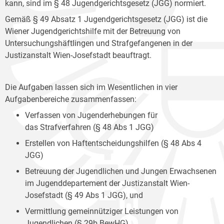
kann, sind im § 48 Jugendgerichtsgesetz (JGG) normiert.
Gemäß § 49 Absatz 1 Jugendgerichtsgesetz (JGG) ist die
Wiener Jugendgerichtshilfe mit der Betreuung von
Untersuchungshäftlingen und Strafgefangenen in der
Justizanstalt Wien-Josefstadt beauftragt.
Die Aufgaben lassen sich im Wesentlichen in vier
Aufgabenbereiche zusammenfassen:
Verfassen von Jugenderhebungen für
das Strafverfahren (§ 48 Abs 1 JGG)
Erstellen von Haftentscheidungshilfen (§ 48 Abs 4
JGG)
Betreuung der Jugendlichen und Jungen Erwachsenen
im Jugenddepartement der Justizanstalt Wien-
Josefstadt (§ 49 Abs 1 JGG), und
Vermittlung gemeinnütziger Leistungen von
Jugendlichen (§ 29b BewHG).