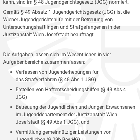
kann, sind im § 48 Jugendgerichtsgesetz (JGG) normiert.
Gemäß § 49 Absatz 1 Jugendgerichtsgesetz (JGG) ist die
Wiener Jugendgerichtshilfe mit der Betreuung von
Untersuchungshäftlingen und Strafgefangenen in der
Justizanstalt Wien-Josefstadt beauftragt.
Die Aufgaben lassen sich im Wesentlichen in vier
Aufgabenbereiche zusammenfassen:
Verfassen von Jugenderhebungen für
das Strafverfahren (§ 48 Abs 1 JGG)
Erstellen von Haftentscheidungshilfen (§ 48 Abs 4
JGG)
Betreuung der Jugendlichen und Jungen Erwachsenen
im Jugenddepartement der Justizanstalt Wien-
Josefstadt (§ 49 Abs 1 JGG), und
Vermittlung gemeinnütziger Leistungen von
Jugendlichen (§ 29b BewHG).