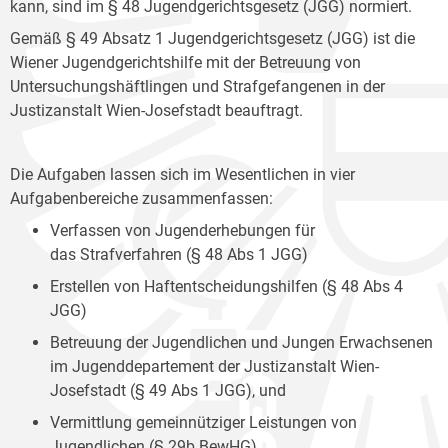
kann, sind im § 48 Jugendgerichtsgesetz (JGG) normiert.
Gemäß § 49 Absatz 1 Jugendgerichtsgesetz (JGG) ist die
Wiener Jugendgerichtshilfe mit der Betreuung von
Untersuchungshäftlingen und Strafgefangenen in der
Justizanstalt Wien-Josefstadt beauftragt.
Die Aufgaben lassen sich im Wesentlichen in vier
Aufgabenbereiche zusammenfassen:
Verfassen von Jugenderhebungen für
das Strafverfahren (§ 48 Abs 1 JGG)
Erstellen von Haftentscheidungshilfen (§ 48 Abs 4
JGG)
Betreuung der Jugendlichen und Jungen Erwachsenen
im Jugenddepartement der Justizanstalt Wien-
Josefstadt (§ 49 Abs 1 JGG), und
Vermittlung gemeinnütziger Leistungen von
Jugendlichen (§ 29b BewHG).