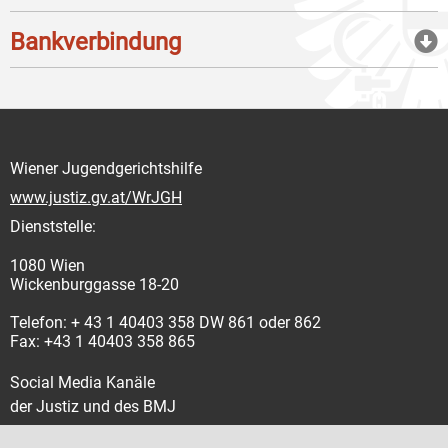
Bankverbindung
Wiener Jugendgerichtshilfe
www.justiz.gv.at/WrJGH
Dienststelle:
1080 Wien
Wickenburggasse 18-20
Telefon: + 43 1 40403 358 DW 861 oder 862
Fax: +43 1 40403 358 865
Social Media Kanäle
der Justiz und des BMJ