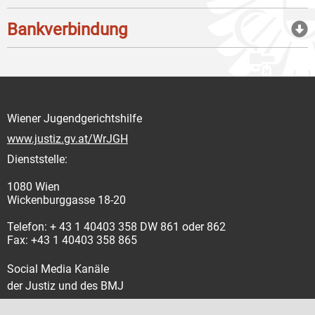
Bankverbindung
Wiener Jugendgerichtshilfe
www.justiz.gv.at/WrJGH
Dienststelle:
1080 Wien
Wickenburggasse 18-20
Telefon: + 43 1 40403 358 DW 861 oder 862
Fax: +43 1 40403 358 865
Social Media Kanäle
der Justiz und des BMJ