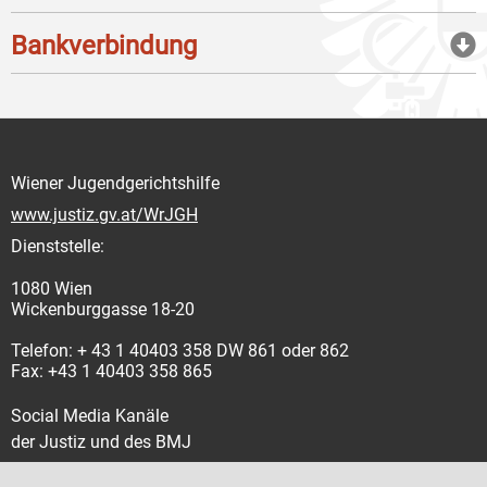
Bankverbindung
Wiener Jugendgerichtshilfe
www.justiz.gv.at/WrJGH
Dienststelle:
1080 Wien
Wickenburggasse 18-20
Telefon: + 43 1 40403 358 DW 861 oder 862
Fax: +43 1 40403 358 865
Social Media Kanäle
der Justiz und des BMJ