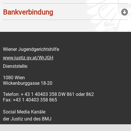
Bankverbindung
Wiener Jugendgerichtshilfe
www.justiz.gv.at/WrJGH
Dienststelle:
1080 Wien
Wickenburggasse 18-20
Telefon: + 43 1 40403 358 DW 861 oder 862
Fax: +43 1 40403 358 865
Social Media Kanäle
der Justiz und des BMJ