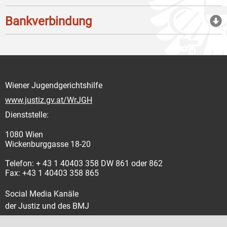
Bankverbindung
Wiener Jugendgerichtshilfe
www.justiz.gv.at/WrJGH
Dienststelle:
1080 Wien
Wickenburggasse 18-20
Telefon: + 43 1 40403 358 DW 861 oder 862
Fax: +43 1 40403 358 865
Social Media Kanäle
der Justiz und des BMJ