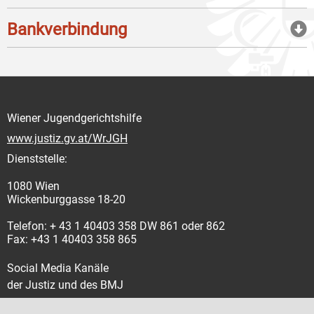
Bankverbindung
Wiener Jugendgerichtshilfe
www.justiz.gv.at/WrJGH
Dienststelle:
1080 Wien
Wickenburggasse 18-20
Telefon: + 43 1 40403 358 DW 861 oder 862
Fax: +43 1 40403 358 865
Social Media Kanäle
der Justiz und des BMJ