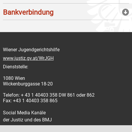
Bankverbindung
Wiener Jugendgerichtshilfe
www.justiz.gv.at/WrJGH
Dienststelle:
1080 Wien
Wickenburggasse 18-20
Telefon: + 43 1 40403 358 DW 861 oder 862
Fax: +43 1 40403 358 865
Social Media Kanäle
der Justiz und des BMJ