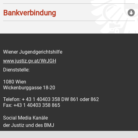
Bankverbindung
Wiener Jugendgerichtshilfe
www.justiz.gv.at/WrJGH
Dienststelle:
1080 Wien
Wickenburggasse 18-20
Telefon: + 43 1 40403 358 DW 861 oder 862
Fax: +43 1 40403 358 865
Social Media Kanäle
der Justiz und des BMJ