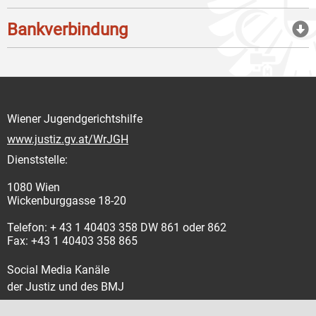
Bankverbindung
Wiener Jugendgerichtshilfe
www.justiz.gv.at/WrJGH
Dienststelle:
1080 Wien
Wickenburggasse 18-20
Telefon: + 43 1 40403 358 DW 861 oder 862
Fax: +43 1 40403 358 865
Social Media Kanäle
der Justiz und des BMJ