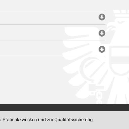
Impressum
u Statistikzwecken und zur Qualitätssicherung
Datenschutz