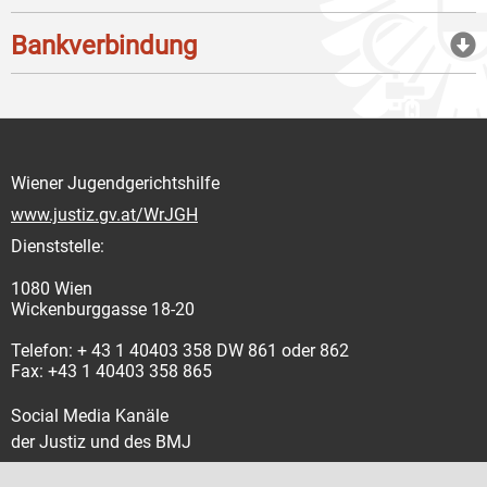
Bankverbindung
Wiener Jugendgerichtshilfe
www.justiz.gv.at/WrJGH
Dienststelle:
1080 Wien
Wickenburggasse 18-20
Telefon: + 43 1 40403 358 DW 861 oder 862
Fax: +43 1 40403 358 865
Social Media Kanäle
der Justiz und des BMJ