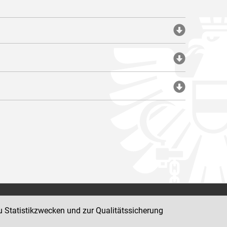
Impressum
u Statistikzwecken und zur Qualitätssicherung
Datenschutz