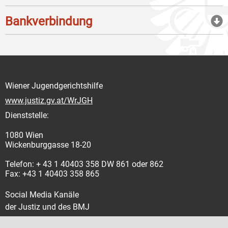
Bankverbindung
Wiener Jugendgerichtshilfe
www.justiz.gv.at/WrJGH
Dienststelle:
1080 Wien
Wickenburggasse 18-20
Telefon: + 43 1 40403 358 DW 861 oder 862
Fax: +43 1 40403 358 865
Social Media Kanäle
der Justiz und des BMJ