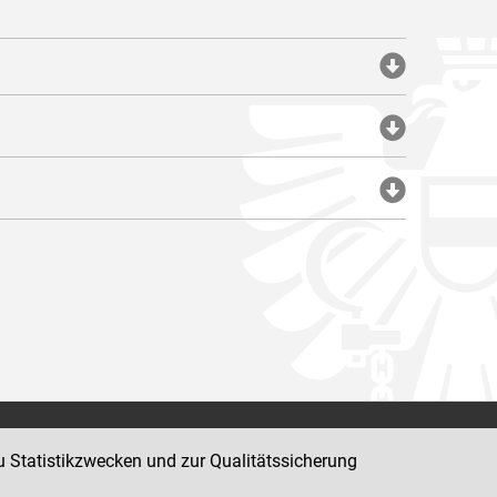
Impressum
u Statistikzwecken und zur Qualitätssicherung
Datenschutz