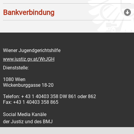
Bankverbindung
Wiener Jugendgerichtshilfe
www.justiz.gv.at/WrJGH
Dienststelle:
1080 Wien
Wickenburggasse 18-20
Telefon: + 43 1 40403 358 DW 861 oder 862
Fax: +43 1 40403 358 865
Social Media Kanäle
der Justiz und des BMJ