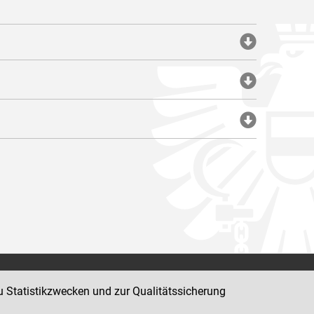
Impressum
u Statistikzwecken und zur Qualitätssicherung
Datenschutz