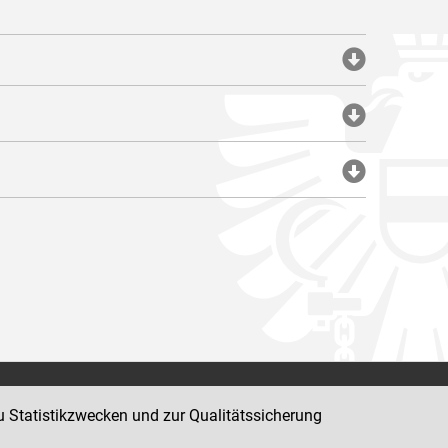
Impressum
u Statistikzwecken und zur Qualitätssicherung
Datenschutz