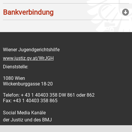
Bankverbindung
Wiener Jugendgerichtshilfe
www.justiz.gv.at/WrJGH
Dienststelle:
1080 Wien
Wickenburggasse 18-20
Telefon: + 43 1 40403 358 DW 861 oder 862
Fax: +43 1 40403 358 865
Social Media Kanäle
der Justiz und des BMJ