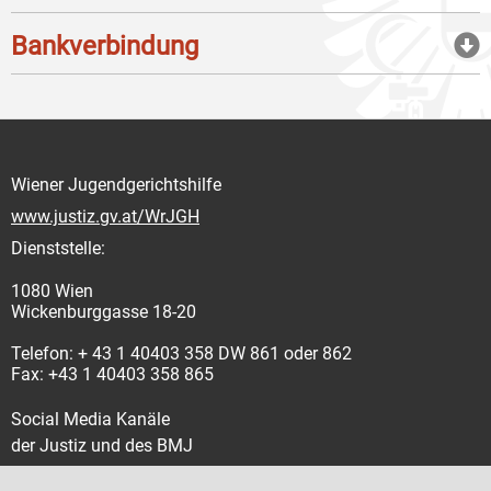
Bankverbindung
Wiener Jugendgerichtshilfe
www.justiz.gv.at/WrJGH
Dienststelle:
1080 Wien
Wickenburggasse 18-20
Telefon: + 43 1 40403 358 DW 861 oder 862
Fax: +43 1 40403 358 865
Social Media Kanäle
der Justiz und des BMJ