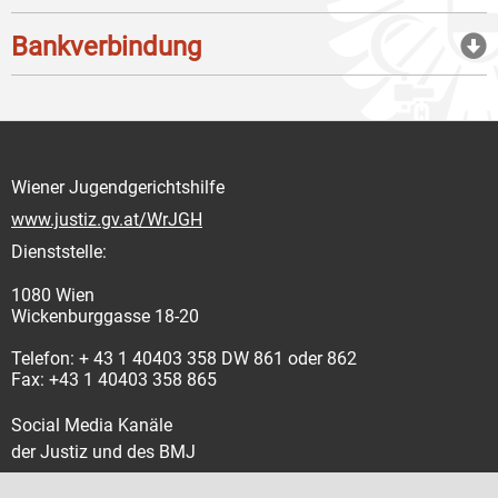
Bankverbindung
Wiener Jugendgerichtshilfe
www.justiz.gv.at/WrJGH
Dienststelle:
1080 Wien
Wickenburggasse 18-20
Telefon: + 43 1 40403 358 DW 861 oder 862
Fax: +43 1 40403 358 865
Social Media Kanäle
der Justiz und des BMJ