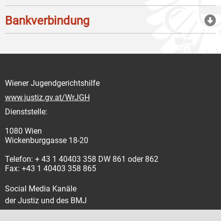
Bankverbindung
Wiener Jugendgerichtshilfe
www.justiz.gv.at/WrJGH
Dienststelle:
1080 Wien
Wickenburggasse 18-20
Telefon: + 43 1 40403 358 DW 861 oder 862
Fax: +43 1 40403 358 865
Social Media Kanäle
der Justiz und des BMJ