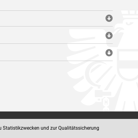
Impressum
u Statistikzwecken und zur Qualitätssicherung
Datenschutz