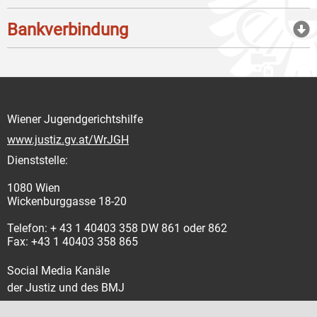
Bankverbindung
Wiener Jugendgerichtshilfe
www.justiz.gv.at/WrJGH
Dienststelle:
1080 Wien
Wickenburggasse 18-20
Telefon: + 43 1 40403 358 DW 861 oder 862
Fax: +43 1 40403 358 865
Social Media Kanäle
der Justiz und des BMJ