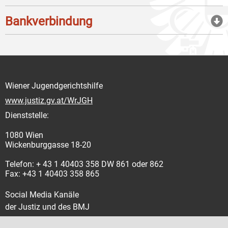
Bankverbindung
Wiener Jugendgerichtshilfe
www.justiz.gv.at/WrJGH
Dienststelle:
1080 Wien
Wickenburggasse 18-20
Telefon: + 43 1 40403 358 DW 861 oder 862
Fax: +43 1 40403 358 865
Social Media Kanäle
der Justiz und des BMJ