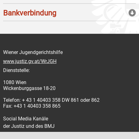
Bankverbindung
Wiener Jugendgerichtshilfe
www.justiz.gv.at/WrJGH
Dienststelle:
1080 Wien
Wickenburggasse 18-20
Telefon: + 43 1 40403 358 DW 861 oder 862
Fax: +43 1 40403 358 865
Social Media Kanäle
der Justiz und des BMJ