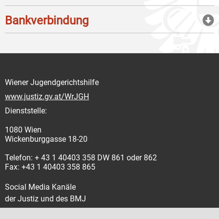
Bankverbindung
Wiener Jugendgerichtshilfe
www.justiz.gv.at/WrJGH
Dienststelle:
1080 Wien
Wickenburggasse 18-20
Telefon: + 43 1 40403 358 DW 861 oder 862
Fax: +43 1 40403 358 865
Social Media Kanäle
der Justiz und des BMJ