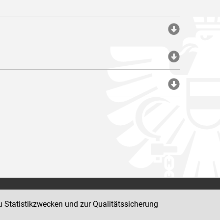
Impressum
u Statistikzwecken und zur Qualitätssicherung
Datenschutz