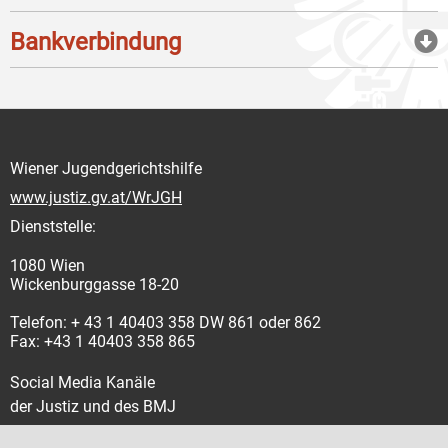
Bankverbindung
Wiener Jugendgerichtshilfe
www.justiz.gv.at/WrJGH
Dienststelle:
1080 Wien
Wickenburggasse 18-20
Telefon: + 43 1 40403 358 DW 861 oder 862
Fax: +43 1 40403 358 865
Social Media Kanäle
der Justiz und des BMJ