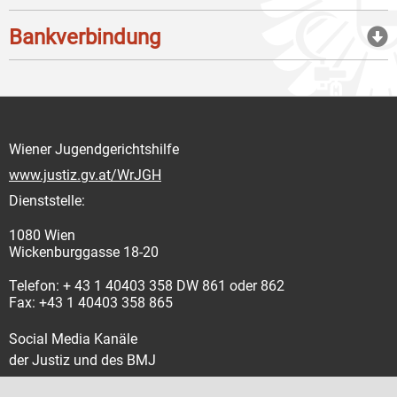
Bankverbindung
Wiener Jugendgerichtshilfe
www.justiz.gv.at/WrJGH
Dienststelle:
1080 Wien
Wickenburggasse 18-20
Telefon: + 43 1 40403 358 DW 861 oder 862
Fax: +43 1 40403 358 865
Social Media Kanäle
der Justiz und des BMJ