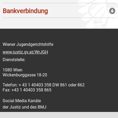
Bankverbindung
Wiener Jugendgerichtshilfe
www.justiz.gv.at/WrJGH
Dienststelle:
1080 Wien
Wickenburggasse 18-20
Telefon: + 43 1 40403 358 DW 861 oder 862
Fax: +43 1 40403 358 865
Social Media Kanäle
der Justiz und des BMJ