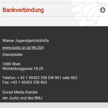
Bankverbindung
Wiener Jugendgerichtshilfe
www.justiz.gv.at/WrJGH
Dienststelle:
1080 Wien
Wickenburggasse 18-20
Telefon: + 43 1 40403 358 DW 861 oder 862
Fax: +43 1 40403 358 865
Social Media Kanäle
der Justiz und des BMJ