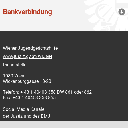
Bankverbindung
Wiener Jugendgerichtshilfe
www.justiz.gv.at/WrJGH
Dienststelle:
1080 Wien
Wickenburggasse 18-20
Telefon: + 43 1 40403 358 DW 861 oder 862
Fax: +43 1 40403 358 865
Social Media Kanäle
der Justiz und des BMJ