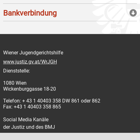
Bankverbindung
Wiener Jugendgerichtshilfe
www.justiz.gv.at/WrJGH
Dienststelle:
1080 Wien
Wickenburggasse 18-20
Telefon: + 43 1 40403 358 DW 861 oder 862
Fax: +43 1 40403 358 865
Social Media Kanäle
der Justiz und des BMJ