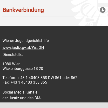
Bankverbindung
Wiener Jugendgerichtshilfe
www.justiz.gv.at/WrJGH
Dienststelle:
1080 Wien
Wickenburggasse 18-20
Telefon: + 43 1 40403 358 DW 861 oder 862
Fax: +43 1 40403 358 865
Social Media Kanäle
der Justiz und des BMJ