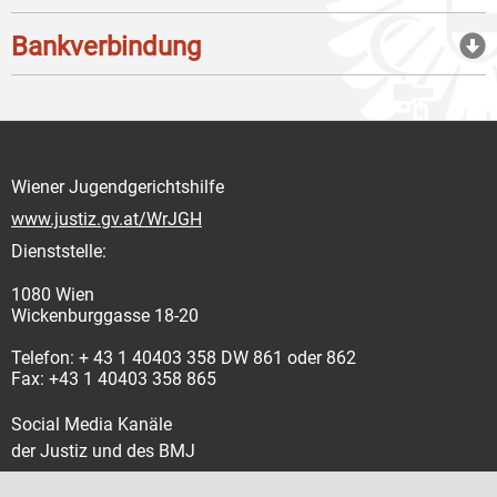
Bankverbindung
Wiener Jugendgerichtshilfe
www.justiz.gv.at/WrJGH
Dienststelle:
1080 Wien
Wickenburggasse 18-20
Telefon: + 43 1 40403 358 DW 861 oder 862
Fax: +43 1 40403 358 865
Social Media Kanäle
der Justiz und des BMJ