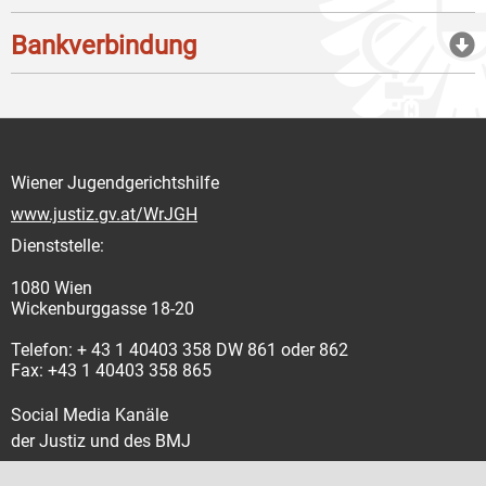
Bankverbindung
Wiener Jugendgerichtshilfe
www.justiz.gv.at/WrJGH
Dienststelle:
1080 Wien
Wickenburggasse 18-20
Telefon: + 43 1 40403 358 DW 861 oder 862
Fax: +43 1 40403 358 865
Social Media Kanäle
der Justiz und des BMJ