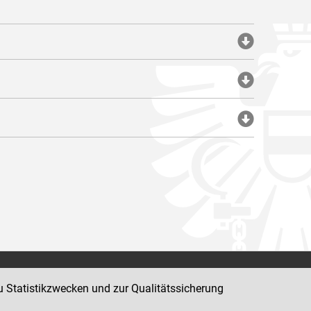
Impressum
u Statistikzwecken und zur Qualitätssicherung
Datenschutz