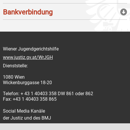
Bankverbindung
Wiener Jugendgerichtshilfe
www.justiz.gv.at/WrJGH
Dienststelle:
1080 Wien
Wickenburggasse 18-20
Telefon: + 43 1 40403 358 DW 861 oder 862
Fax: +43 1 40403 358 865
Social Media Kanäle
der Justiz und des BMJ