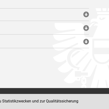
Impressum
u Statistikzwecken und zur Qualitätssicherung
Datenschutz