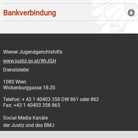
Bankverbindung
Wiener Jugendgerichtshilfe
www.justiz.gv.at/WrJGH
Dienststelle:
1080 Wien
Wickenburggasse 18-20
Telefon: + 43 1 40403 358 DW 861 oder 862
Fax: +43 1 40403 358 865
Social Media Kanäle
der Justiz und des BMJ