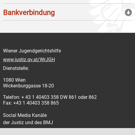
Bankverbindung
Wiener Jugendgerichtshilfe
www.justiz.gv.at/WrJGH
Dienststelle:
1080 Wien
Wickenburggasse 18-20
Telefon: + 43 1 40403 358 DW 861 oder 862
Fax: +43 1 40403 358 865
Social Media Kanäle
der Justiz und des BMJ