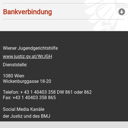
Bankverbindung
Wiener Jugendgerichtshilfe
www.justiz.gv.at/WrJGH
Dienststelle:
1080 Wien
Wickenburggasse 18-20
Telefon: + 43 1 40403 358 DW 861 oder 862
Fax: +43 1 40403 358 865
Social Media Kanäle
der Justiz und des BMJ