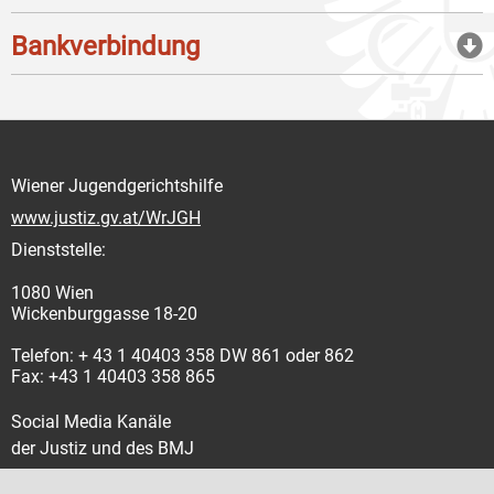
Bankverbindung
Wiener Jugendgerichtshilfe
www.justiz.gv.at/WrJGH
Dienststelle:
1080 Wien
Wickenburggasse 18-20
Telefon: + 43 1 40403 358 DW 861 oder 862
Fax: +43 1 40403 358 865
Social Media Kanäle
der Justiz und des BMJ